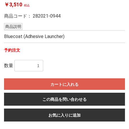
￥3,510
税込
商品コード：
282021-0944
商品説明
Bluecoat (Adhesive Launcher)
予約注文
数量
カートに入れる
この商品を問い合わせる
お気に入りに追加