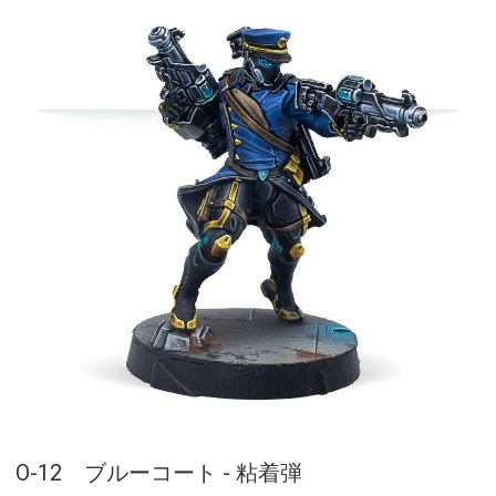
O-12 ブルーコート - 粘着弾