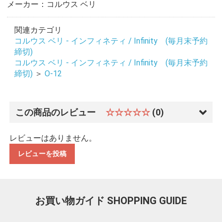
メーカー：コルウス ベリ
関連カテゴリ
コルウス ベリ - インフィネティ / Infinity (毎月末予約
締切)
コルウス ベリ - インフィネティ / Infinity (毎月末予約
締切)
＞
O-12
この商品のレビュー
☆☆☆☆☆
(0)
レビューはありません。
レビューを投稿
お買い物ガイド
SHOPPING GUIDE