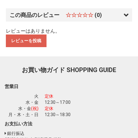
この商品のレビュー
☆☆☆☆☆
(0)
レビューはありません。
レビューを投稿
お買い物ガイド
SHOPPING GUIDE
営業日
火
定休
水・金
12:30～17:00
水・金
(祝)
定休
お買い物を続ける
カートへ進む
月・木・土・日
12:30～18:30
お支払い方法
銀行振込