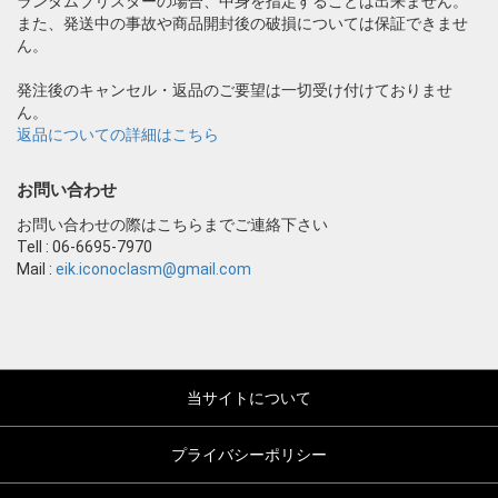
ランダムブリスターの場合、中身を指定することは出来ません。
また、発送中の事故や商品開封後の破損については保証できませ
ん。
発注後のキャンセル・返品のご要望は一切受け付けておりませ
ん。
返品についての詳細はこちら
お問い合わせ
お問い合わせの際はこちらまでご連絡下さい
Tell : 06-6695-7970
Mail :
eik.iconoclasm@gmail.com
当サイトについて
プライバシーポリシー