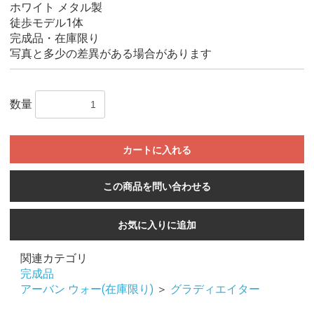
ホワイト メタル製
徒歩モデル1体
完成品・在庫限り
写真と多少の差異がある場合があります
数量
カートに入れる
この商品を問い合わせる
お気に入りに追加
関連カテゴリ
完成品
アーバン ウォー(在庫限り)
＞
グラディエイター