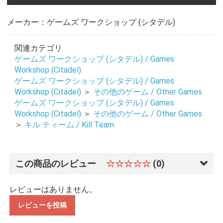
メーカー：ゲームズ ワークショップ (シタデル)
関連カテゴリ
ゲームズ ワークショップ (シタデル) / Games
Workshop (Citadel)
ゲームズ ワークショップ (シタデル) / Games
Workshop (Citadel)
＞
その他のゲーム / Other Games
ゲームズ ワークショップ (シタデル) / Games
Workshop (Citadel)
＞
その他のゲーム / Other Games
＞
キル ティーム / Kill Team
この商品のレビュー
☆☆☆☆☆
(0)
レビューはありません。
レビューを投稿