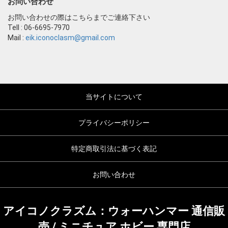
お問い合わせ
お問い合わせの際はこちらまでご連絡下さい
Tell : 06-6695-7970
Mail :
eik.iconoclasm@gmail.com
当サイトについて
プライバシーポリシー
特定商取引法に基づく表記
お問い合わせ
アイコノクラズム：ウォーハンマー 通信販
売 / ミニチュア ホビー 専門店