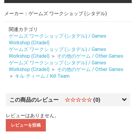
メーカー：ゲームズ ワークショップ (シタデル)
関連カテゴリ
ゲームズ ワークショップ (シタデル) / Games
Workshop (Citadel)
ゲームズ ワークショップ (シタデル) / Games
Workshop (Citadel)
＞
その他のゲーム / Other Games
ゲームズ ワークショップ (シタデル) / Games
Workshop (Citadel)
＞
その他のゲーム / Other Games
＞
キル ティーム / Kill Team
この商品のレビュー
☆☆☆☆☆
(0)
レビューはありません。
レビューを投稿