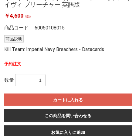
イヴィ ブリーチャー 英語版
￥4,600
税込
商品コード：
60050108015
商品説明
Kill Team: Imperial Navy Breachers - Datacards
予約注文
数量
カートに入れる
この商品を問い合わせる
お気に入りに追加