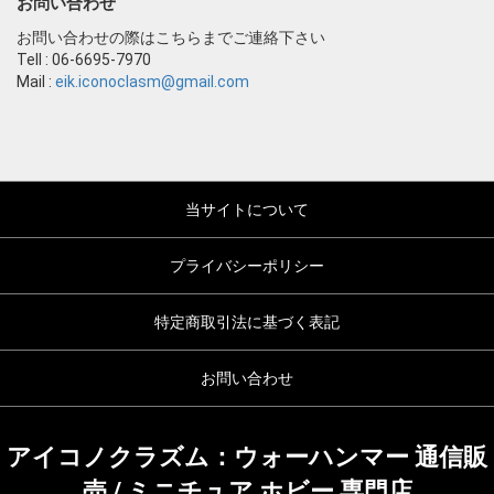
お問い合わせ
お問い合わせの際はこちらまでご連絡下さい
Tell : 06-6695-7970
Mail :
eik.iconoclasm@gmail.com
当サイトについて
プライバシーポリシー
特定商取引法に基づく表記
お問い合わせ
アイコノクラズム：ウォーハンマー 通信販
売 / ミニチュア ホビー 専門店