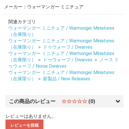
メーカー：ウォーマンガー ミニチュア
関連カテゴリ
ウォーマンガー ミニチュア / Warmonger Miniatures
（在庫限り）
ウォーマンガー ミニチュア / Warmonger Miniatures
（在庫限り）
＞
ドゥウォーフ / Dwarves
ウォーマンガー ミニチュア / Warmonger Miniatures
（在庫限り）
＞
ドゥウォーフ / Dwarves
＞
ノース ド
ゥウォーフ / Norse Dwarves
ウォーマンガー ミニチュア / Warmonger Miniatures
（在庫限り）
＞
新製品 / New Releases
この商品のレビュー
☆☆☆☆☆
(0)
レビューはありません。
レビューを投稿