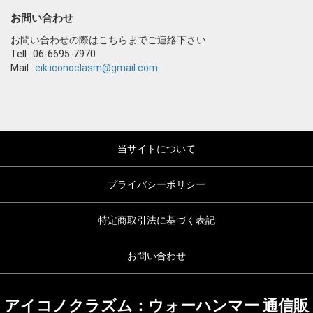
お問い合わせ
お問い合わせの際はこちらまでご連絡下さい
Tell : 06-6695-7970
Mail :
eik.iconoclasm@gmail.com
当サイトについて
プライバシーポリシー
特定商取引法に基づく表記
お問い合わせ
アイコノクラズム：ウォーハンマー 通信販