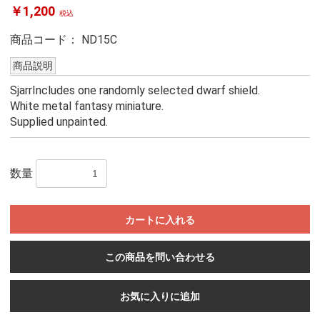
￥1,200
税込
商品コード：
ND15C
商品説明
SjarrIncludes one randomly selected dwarf shield.
White metal fantasy miniature.
Supplied unpainted.
数量
カートに入れる
この商品を問い合わせる
お気に入りに追加