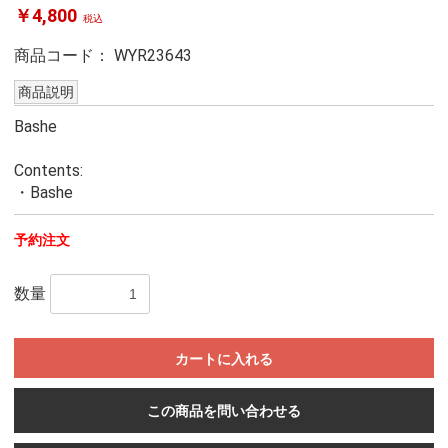
￥4,800
税込
商品コード：
WYR23643
商品説明
Bashe
Contents:
・Bashe
予約注文
数量
カートに入れる
この商品を問い合わせる