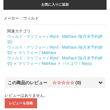
お気に入りに追加
メーカー：ウィルド
関連カテゴリ
ウィルド - マリフォー / Wyrd - Malifaux (毎月末予約締
切)
ウィルド - マリフォー / Wyrd - Malifaux (毎月末予約締
切)
＞
マリフォー / Malifaux
ウィルド - マリフォー / Wyrd - Malifaux (毎月末予約締
切)
＞
マリフォー / Malifaux
＞
バイユウ / Bayou
この商品のレビュー
☆☆☆☆☆
(0)
レビューはありません。
レビューを投稿