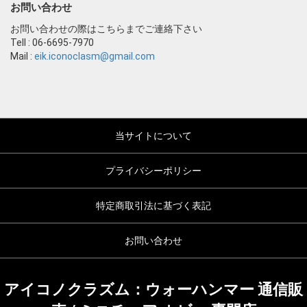
お問い合わせ
お問い合わせの際はこちらまでご連絡下さい
Tell : 06-6695-7970
Mail :
eik.iconoclasm@gmail.com
当サイトについて
プライバシーポリシー
特定商取引法に基づく表記
お問い合わせ
アイコノクラズム：ウォーハンマー 通信販