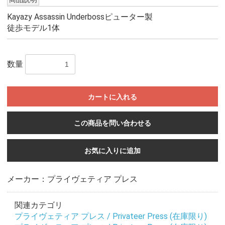
Kayazy Assassin Underbossピューター製
徒歩モデル1体
数量
カートに入れる
この商品を問い合わせる
お気に入りに追加
メーカー：プライヴェティア プレス
関連カテゴリ
プライヴェティア プレス / Privateer Press (在庫限り)