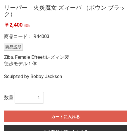
リーパー 火炎魔女 ズィーバ （ボウン ブラッ
ク）
￥2,400
税込
商品コード：
R44003
商品説明
Ziba, Female Efreetiレズィン製
徒歩モデル１体
Sculpted by Bobby Jackson
数量
カートに入れる