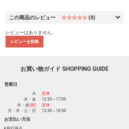
この商品のレビュー
☆☆☆☆☆
(0)
レビューはありません。
レビューを投稿
お買い物を続ける
カートへ進む
お買い物ガイド
SHOPPING GUIDE
営業日
火
定休
水・金
12:30～17:00
水・金
(祝)
定休
月・木・土・日
12:30～18:30
お支払い方法
銀行振込