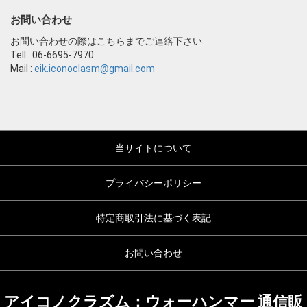
お問い合わせ
お問い合わせの際はこちらまでご連絡下さい
Tell : 06-6695-7970
Mail :
eik.iconoclasm@gmail.com
当サイトについて
プライバシーポリシー
特定商取引法に基づく表記
お問い合わせ
アイコノクラズム：ウォーハンマー 通信販