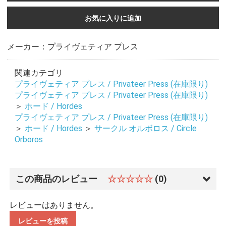
お気に入りに追加
メーカー：プライヴェティア プレス
関連カテゴリ
プライヴェティア プレス / Privateer Press (在庫限り)
プライヴェティア プレス / Privateer Press (在庫限り)
＞
ホード / Hordes
プライヴェティア プレス / Privateer Press (在庫限り)
＞
ホード / Hordes
＞
サークル オルボロス / Circle
Orboros
この商品のレビュー
☆☆☆☆☆
(0)
レビューはありません。
レビューを投稿