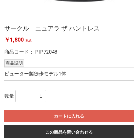
サークル ニュアラ ザ ハントレス
￥1,800
税込
商品コード：
PIP72048
商品説明
ピューター製徒歩モデル1体
数量
カートに入れる
この商品を問い合わせる