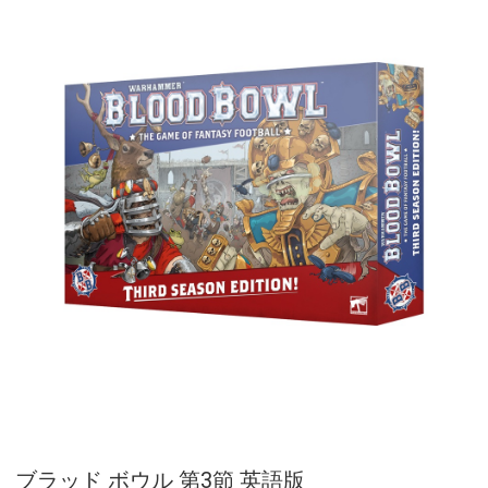
ブラッド ボウル 第3節 英語版