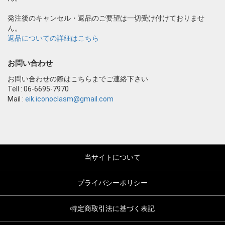
発注後のキャンセル・返品のご要望は一切受け付けておりませ
ん。
返品についての詳細はこちら
お問い合わせ
お問い合わせの際はこちらまでご連絡下さい
Tell : 06-6695-7970
Mail :
eik.iconoclasm@gmail.com
当サイトについて
プライバシーポリシー
特定商取引法に基づく表記