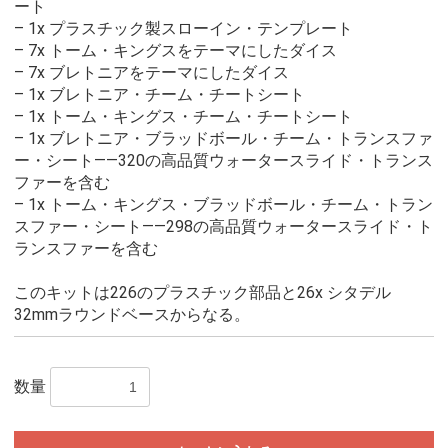
ート
– 1x プラスチック製スローイン・テンプレート
– 7x トーム・キングスをテーマにしたダイス
– 7x ブレトニアをテーマにしたダイス
– 1x ブレトニア・チーム・チートシート
– 1x トーム・キングス・チーム・チートシート
– 1x ブレトニア・ブラッドボール・チーム・トランスファ
ー・シート――320の高品質ウォータースライド・トランス
ファーを含む
– 1x トーム・キングス・ブラッドボール・チーム・トラン
スファー・シート――298の高品質ウォータースライド・ト
ランスファーを含む
このキットは226のプラスチック部品と26x シタデル
32mmラウンドベースからなる。
お買い物を続ける
カートへ進む
数量