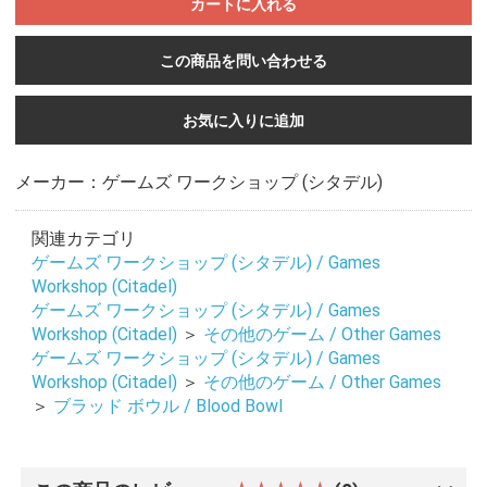
カートに入れる
この商品を問い合わせる
お気に入りに追加
メーカー：ゲームズ ワークショップ (シタデル)
関連カテゴリ
ゲームズ ワークショップ (シタデル) / Games
Workshop (Citadel)
ゲームズ ワークショップ (シタデル) / Games
Workshop (Citadel)
＞
その他のゲーム / Other Games
ゲームズ ワークショップ (シタデル) / Games
Workshop (Citadel)
＞
その他のゲーム / Other Games
＞
ブラッド ボウル / Blood Bowl