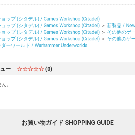
 (シタデル) / Games Workshop (Citadel)
 (シタデル) / Games Workshop (Citadel)
＞
新製品 / New 
 (シタデル) / Games Workshop (Citadel)
＞
その他のゲーム 
 (シタデル) / Games Workshop (Citadel)
＞
その他のゲーム 
ワールド / Warhammer Underworlds
ビュー
☆☆☆☆☆
(0)
せん。
お買い物ガイド
SHOPPING GUIDE