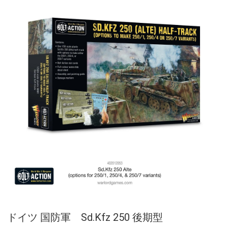
ドイツ 国防軍 Sd.Kfz 250 後期型