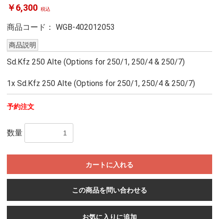
￥6,300
税込
商品コード：
WGB-402012053
商品説明
Sd.Kfz 250 Alte (Options for 250/1, 250/4 & 250/7)
1x Sd.Kfz 250 Alte (Options for 250/1, 250/4 & 250/7)
予約注文
数量
カートに入れる
この商品を問い合わせる
お気に入りに追加