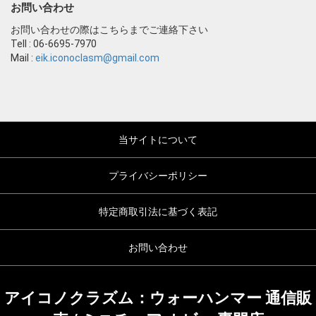
お問い合わせ
お問い合わせの際はこちらまでご連絡下さい
Tell : 06-6695-7970
Mail :
eik.iconoclasm@gmail.com
当サイトについて
プライバシーポリシー
特定商取引法に基づく表記
お問い合わせ
アイコノクラズム：ウォーハンマー 通信販