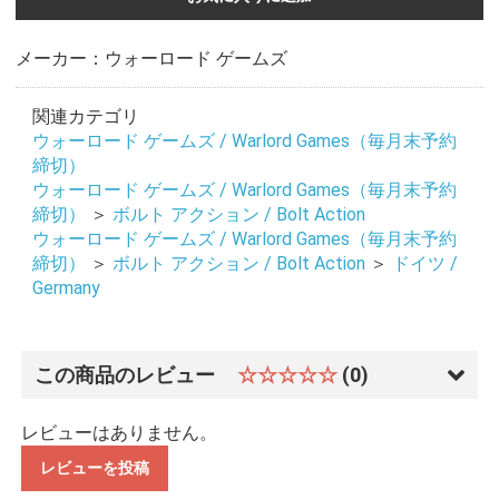
メーカー：ウォーロード ゲームズ
関連カテゴリ
ウォーロード ゲームズ / Warlord Games（毎月末予約
締切）
ウォーロード ゲームズ / Warlord Games（毎月末予約
締切）
＞
ボルト アクション / Bolt Action
ウォーロード ゲームズ / Warlord Games（毎月末予約
締切）
＞
ボルト アクション / Bolt Action
＞
ドイツ /
Germany
この商品のレビュー
☆☆☆☆☆
(0)
レビューはありません。
レビューを投稿