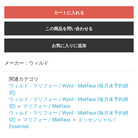
カートに入れる
この商品を問い合わせる
お気に入りに追加
メーカー：ウィルド
関連カテゴリ
ウィルド - マリフォー / Wyrd - Malifaux (毎月末予約締
切)
ウィルド - マリフォー / Wyrd - Malifaux (毎月末予約締
切)
＞
マリフォー / Malifaux
ウィルド - マリフォー / Wyrd - Malifaux (毎月末予約締
切)
＞
マリフォー / Malifaux
＞
エッセンシャル /
Essential