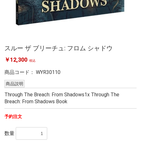
スルー ザ ブリーチュ: フロム シャドウ
￥12,300
税込
商品コード：
WYR30110
商品説明
Through The Breach: From Shadows1x Through The
Breach: From Shadows Book
予約注文
数量