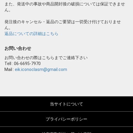
また、発送中の事故や商品開封後の破損については保証できませ
ん。
発注後のキャンセル・返品のご要望は一切受け付けておりませ
ん。
返品についての詳細はこちら
お問い合わせ
お問い合わせの際はこちらまでご連絡下さい
Tell : 06-6695-7970
Mail :
eik.iconoclasm@gmail.com
当サイトについて
プライバシーポリシー