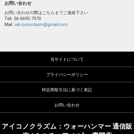
お問い合わせ
お問い合わせの際はこちらまでご連絡下さい
Tell : 06-6695-7970
Mail :
eik.iconoclasm@gmail.com
当サイトについて
プライバシーポリシー
特定商取引法に基づく表記
お問い合わせ
アイコノクラズム：ウォーハンマー 通信販