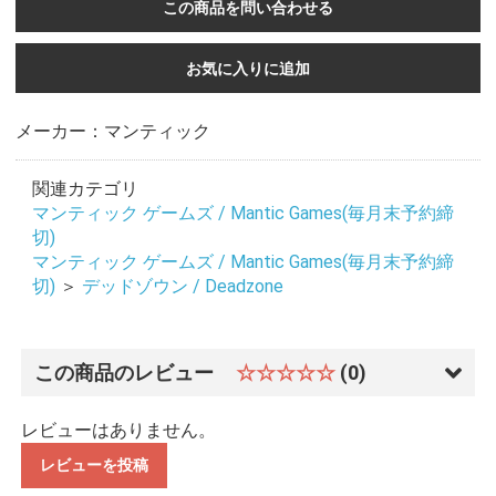
この商品を問い合わせる
お気に入りに追加
メーカー：マンティック
関連カテゴリ
マンティック ゲームズ / Mantic Games(毎月末予約締
切)
マンティック ゲームズ / Mantic Games(毎月末予約締
切)
＞
デッドゾウン / Deadzone
この商品のレビュー
☆☆☆☆☆
(0)
レビューはありません。
レビューを投稿