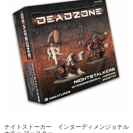
ナイトストーカー インターディメンジョナル