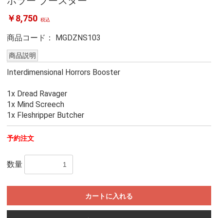
ホラー ブースター
￥8,750
税込
商品コード：
MGDZNS103
商品説明
Interdimensional Horrors Booster
1x Dread Ravager
1x Mind Screech
1x Fleshripper Butcher
予約注文
数量
カートに入れる