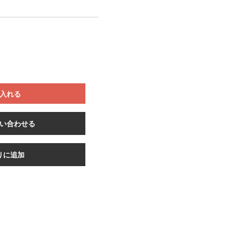
入れる
い合わせる
りに追加