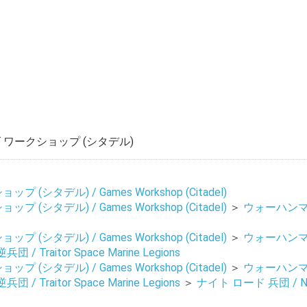
ワークショップ (シタデル)
 (シタデル) / Games Workshop (Citadel)
 (シタデル) / Games Workshop (Citadel)
＞
ウォーハンマー
 (シタデル) / Games Workshop (Citadel)
＞
ウォーハンマー
 / Traitor Space Marine Legions
 (シタデル) / Games Workshop (Citadel)
＞
ウォーハンマー
 / Traitor Space Marine Legions
＞
ナイト ロード 兵団 / Nig