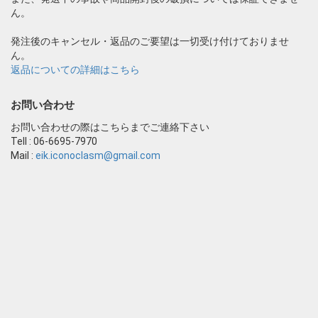
ん。
発注後のキャンセル・返品のご要望は一切受け付けておりませ
ん。
返品についての詳細はこちら
お問い合わせ
お問い合わせの際はこちらまでご連絡下さい
Tell : 06-6695-7970
Mail :
eik.iconoclasm@gmail.com