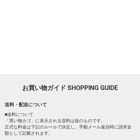
お買い物ガイド
SHOPPING GUIDE
送料・配送について
■送料について
「買い物カゴ」に表示される送料は仮のものです。
正式な料金は下記のルールで決定し、手動メール返信時に請求金
額として記載されます。