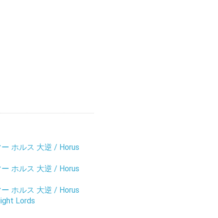
 ホルス 大逆 / Horus
 ホルス 大逆 / Horus
 ホルス 大逆 / Horus
ht Lords