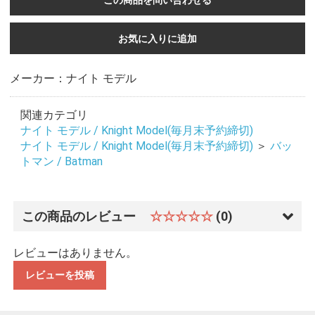
この商品を問い合わせる
お気に入りに追加
メーカー：ナイト モデル
関連カテゴリ
ナイト モデル / Knight Model(毎月末予約締切)
ナイト モデル / Knight Model(毎月末予約締切)
＞
バッ
トマン / Batman
この商品のレビュー
☆☆☆☆☆
(0)
レビューはありません。
レビューを投稿