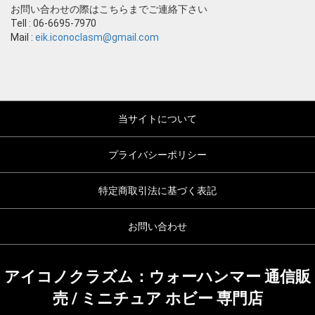
お問い合わせの際はこちらまでご連絡下さい
Tell : 06-6695-7970
Mail :
eik.iconoclasm@gmail.com
当サイトについて
プライバシーポリシー
特定商取引法に基づく表記
お問い合わせ
アイコノクラズム：ウォーハンマー 通信販
売 / ミニチュア ホビー 専門店