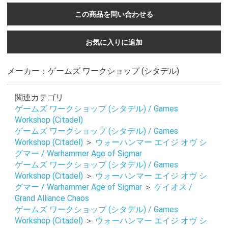
この商品を問い合わせる
お気に入りに追加
メーカー：ゲームズ ワークショップ (シタデル)
関連カテゴリ
ゲームズ ワークショップ (シタデル) / Games
Workshop (Citadel)
ゲームズ ワークショップ (シタデル) / Games
Workshop (Citadel)
＞
ウォーハンマー エイジ オヴ シ
グマー / Warhammer Age of Sigmar
ゲームズ ワークショップ (シタデル) / Games
Workshop (Citadel)
＞
ウォーハンマー エイジ オヴ シ
グマー / Warhammer Age of Sigmar
＞
ケイオス /
Grand Alliance Chaos
お買い物を続ける
カートへ進む
ゲームズ ワークショップ (シタデル) / Games
Workshop (Citadel)
＞
ウォーハンマー エイジ オヴ シ