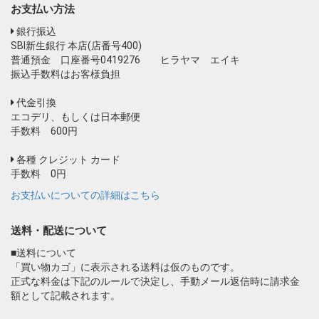
お支払い方法
銀行振込
SBI新生銀行 本店(店番号400)
普通預金 口座番号0419276 ヒラヤマ エイキ
振込手数料はお客様負担
代金引換
エコデリ、もしくは日本郵便
手数料 600円
各種 クレジット カード
手数料 0円
お支払いについての詳細はこちら
送料・配送について
■送料について
「買い物カゴ」に表示される送料は仮のものです。
正式な料金は下記のルールで決定し、手動メール返信時に請求金
額として記載されます。