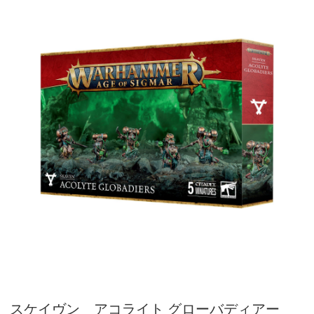
スケイヴン アコライト グローバディアー