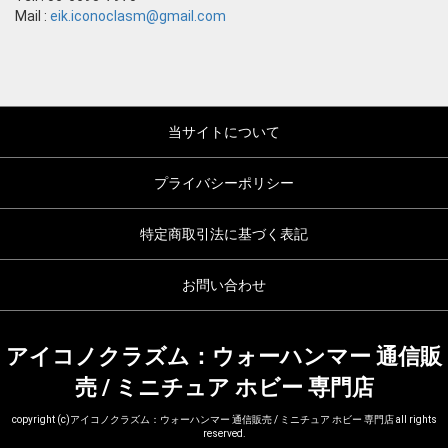
Mail :
eik.iconoclasm@gmail.com
当サイトについて
プライバシーポリシー
特定商取引法に基づく表記
お問い合わせ
アイコノクラズム：ウォーハンマー 通信販
売 / ミニチュア ホビー 専門店
copyright (c)アイコノクラズム：ウォーハンマー 通信販売 / ミニチュア ホビー 専門店 all rights
reserved.