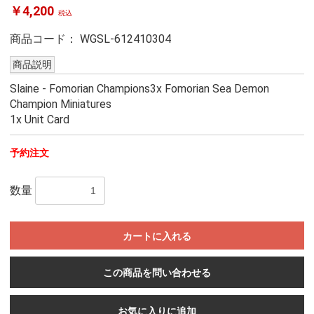
￥4,200
税込
商品コード：
WGSL-612410304
商品説明
Slaine - Fomorian Champions3x Fomorian Sea Demon
Champion Miniatures
1x Unit Card
予約注文
数量
カートに入れる
この商品を問い合わせる
お気に入りに追加