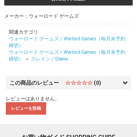
メーカー：ウォーロード ゲームズ
関連カテゴリ
ウォーロード ゲームズ / Warlord Games（毎月末予約
締切）
ウォーロード ゲームズ / Warlord Games（毎月末予約
締切）
＞
スレイン / Slaine
この商品のレビュー
☆☆☆☆☆
(0)
レビューはありません。
レビューを投稿