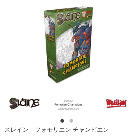
スレイン フォモリエン チャンピエン