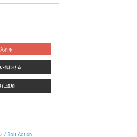
入れる
い合わせる
りに追加
Bolt Action