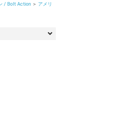
Bolt Action
＞
アメリ