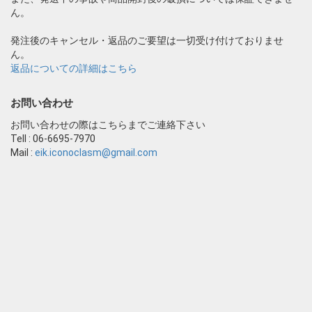
ん。
発注後のキャンセル・返品のご要望は一切受け付けておりませ
ん。
返品についての詳細はこちら
お問い合わせ
お問い合わせの際はこちらまでご連絡下さい
Tell : 06-6695-7970
Mail :
eik.iconoclasm@gmail.com