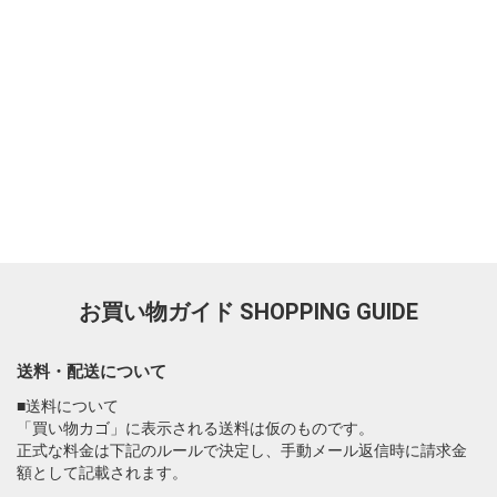
お買い物ガイド
SHOPPING GUIDE
送料・配送について
■送料について
「買い物カゴ」に表示される送料は仮のものです。
正式な料金は下記のルールで決定し、手動メール返信時に請求金
額として記載されます。