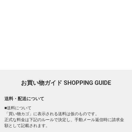
お買い物ガイド
SHOPPING GUIDE
送料・配送について
■送料について
「買い物カゴ」に表示される送料は仮のものです。
正式な料金は下記のルールで決定し、手動メール返信時に請求金
額として記載されます。