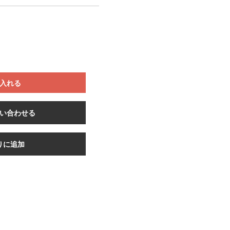
入れる
い合わせる
りに追加