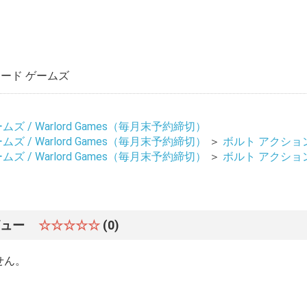
ード ゲームズ
ズ / Warlord Games（毎月末予約締切）
ズ / Warlord Games（毎月末予約締切）
＞
ボルト アクション / 
ズ / Warlord Games（毎月末予約締切）
＞
ボルト アクション / 
ビュー
☆☆☆☆☆
(0)
せん。