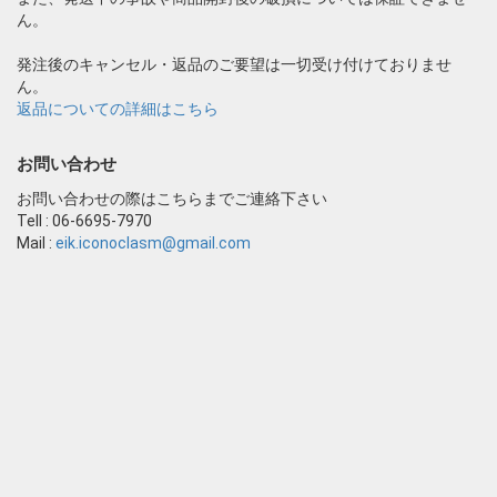
ん。
発注後のキャンセル・返品のご要望は一切受け付けておりませ
ん。
返品についての詳細はこちら
お問い合わせ
お問い合わせの際はこちらまでご連絡下さい
Tell : 06-6695-7970
Mail :
eik.iconoclasm@gmail.com