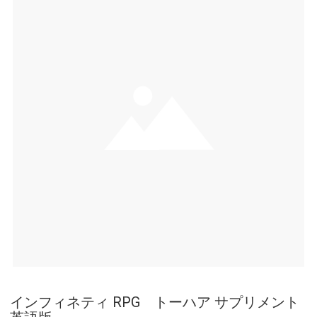
インフィネティ RPG トーハア サプリメント