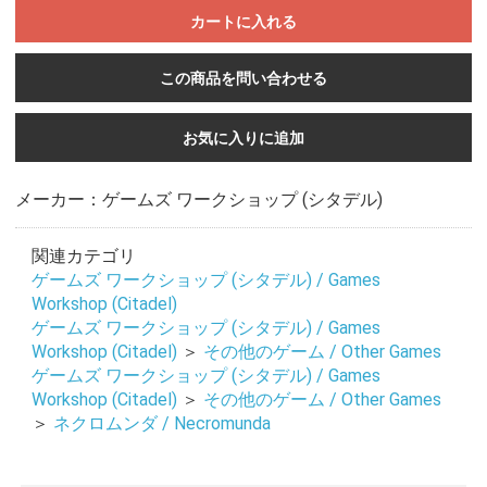
カートに入れる
この商品を問い合わせる
お気に入りに追加
メーカー：ゲームズ ワークショップ (シタデル)
関連カテゴリ
ゲームズ ワークショップ (シタデル) / Games
Workshop (Citadel)
ゲームズ ワークショップ (シタデル) / Games
Workshop (Citadel)
＞
その他のゲーム / Other Games
ゲームズ ワークショップ (シタデル) / Games
お買い物を続ける
カートへ進む
Workshop (Citadel)
＞
その他のゲーム / Other Games
＞
ネクロムンダ / Necromunda