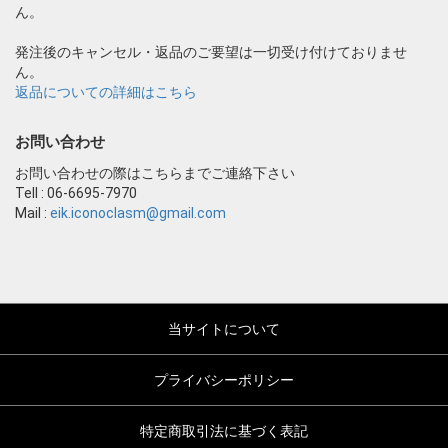
ん。
発注後のキャンセル・返品のご要望は一切受け付けておりませ
ん。
返品についての詳細はこちら
お問い合わせ
お問い合わせの際はこちらまでご連絡下さい
Tell : 06-6695-7970
Mail :
eik.iconoclasm@gmail.com
当サイトについて
プライバシーポリシー
特定商取引法に基づく表記