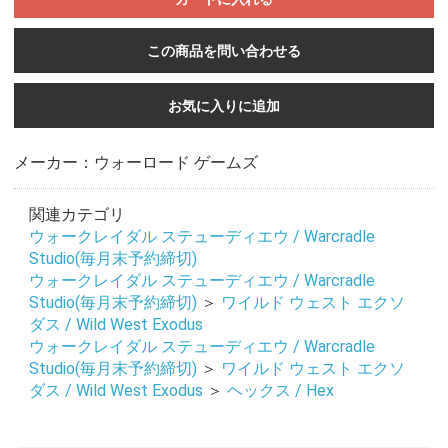
この商品を問い合わせる
お気に入りに追加
メーカー：ウォーロード ゲームズ
関連カテゴリ
ウォークレイダル ステューディエウ / Warcradle
Studio(毎月末予約締切)
ウォークレイダル ステューディエウ / Warcradle
Studio(毎月末予約締切)
＞
ワイルド ウェスト エクソ
ダス / Wild West Exodus
ウォークレイダル ステューディエウ / Warcradle
Studio(毎月末予約締切)
＞
ワイルド ウェスト エクソ
ダス / Wild West Exodus
＞
ヘックス / Hex