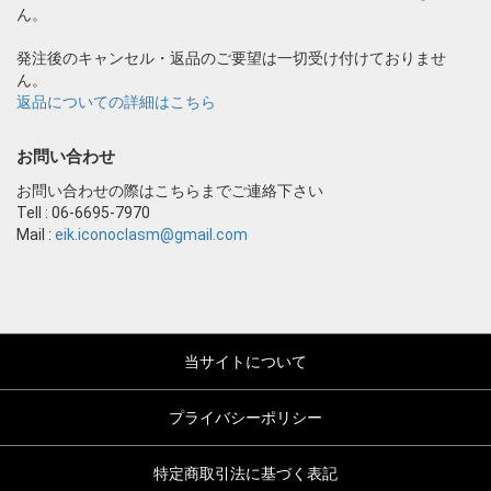
ん。
発注後のキャンセル・返品のご要望は一切受け付けておりませ
ん。
返品についての詳細はこちら
お問い合わせ
お問い合わせの際はこちらまでご連絡下さい
Tell : 06-6695-7970
Mail :
eik.iconoclasm@gmail.com
当サイトについて
プライバシーポリシー
特定商取引法に基づく表記