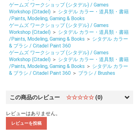
ゲームズ ワークショップ (シタデル) / Games
Workshop (Citadel)
＞
シタデル カラー・道具類・書籍
/Paints, Modeling, Gaming & Books
ゲームズ ワークショップ (シタデル) / Games
Workshop (Citadel)
＞
シタデル カラー・道具類・書籍
/Paints, Modeling, Gaming & Books
＞
シタデル カラー
& ブラシ / Citadel Paint 360
ゲームズ ワークショップ (シタデル) / Games
Workshop (Citadel)
＞
シタデル カラー・道具類・書籍
/Paints, Modeling, Gaming & Books
＞
シタデル カラー
& ブラシ / Citadel Paint 360
＞
ブラシ / Brushes
お買い物を続ける
カートへ進む
この商品のレビュー
☆☆☆☆☆
(0)
レビューはありません。
レビューを投稿