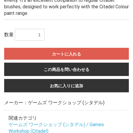
evenly. It's an excellent companion to regular Citadel
brushes, designed to work perfectly with the Citadel Colour
paint range.
数量
カートに入れる
この商品を問い合わせる
お気に入りに追加
メーカー：ゲームズ ワークショップ (シタデル)
関連カテゴリ
ゲームズ ワークショップ (シタデル) / Games
Workshop (Citadel)