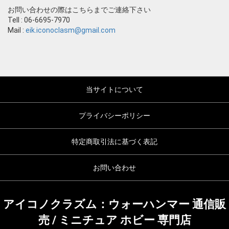
お問い合わせの際はこちらまでご連絡下さい
Tell : 06-6695-7970
Mail :
eik.iconoclasm@gmail.com
当サイトについて
プライバシーポリシー
特定商取引法に基づく表記
お問い合わせ
アイコノクラズム：ウォーハンマー 通信販
売 / ミニチュア ホビー 専門店