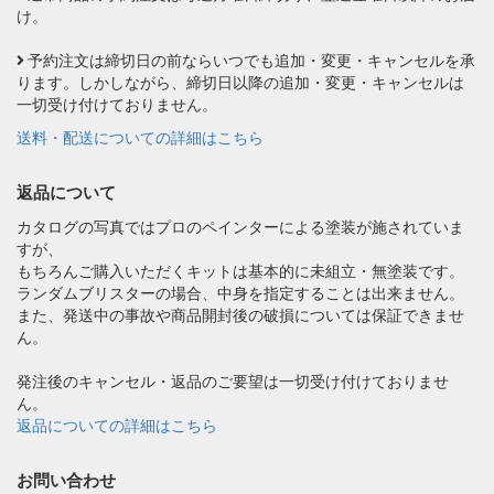
け。
予約注文は締切日の前ならいつでも追加・変更・キャンセルを承
ります。しかしながら、締切日以降の追加・変更・キャンセルは
一切受け付けておりません。
送料・配送についての詳細はこちら
返品について
カタログの写真ではプロのペインターによる塗装が施されていま
すが、
もちろんご購入いただくキットは基本的に未組立・無塗装です。
ランダムブリスターの場合、中身を指定することは出来ません。
また、発送中の事故や商品開封後の破損については保証できませ
ん。
発注後のキャンセル・返品のご要望は一切受け付けておりませ
ん。
返品についての詳細はこちら
お問い合わせ