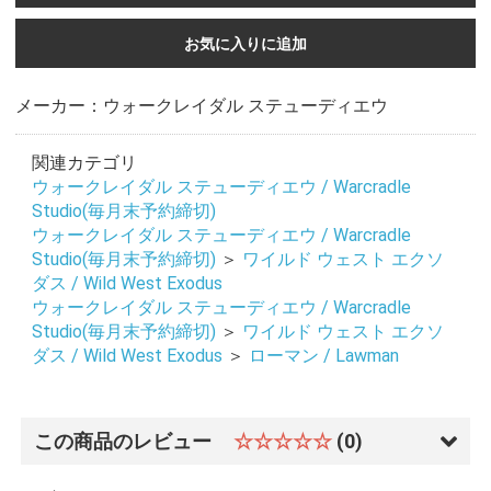
お気に入りに追加
メーカー：ウォークレイダル ステューディエウ
関連カテゴリ
ウォークレイダル ステューディエウ / Warcradle
Studio(毎月末予約締切)
ウォークレイダル ステューディエウ / Warcradle
Studio(毎月末予約締切)
＞
ワイルド ウェスト エクソ
ダス / Wild West Exodus
ウォークレイダル ステューディエウ / Warcradle
Studio(毎月末予約締切)
＞
ワイルド ウェスト エクソ
ダス / Wild West Exodus
＞
ローマン / Lawman
この商品のレビュー
☆☆☆☆☆
(0)