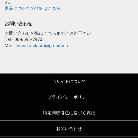
ん。
返品についての詳細はこちら
お問い合わせ
お問い合わせの際はこちらまでご連絡下さい
Tell : 06-6695-7970
Mail :
eik.iconoclasm@gmail.com
当サイトについて
プライバシーポリシー
特定商取引法に基づく表記
お問い合わせ