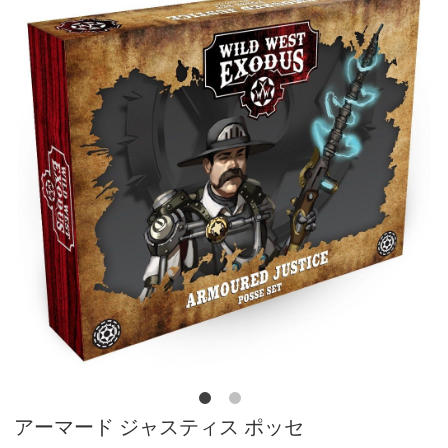
アーマード ジャスティス ポッセ