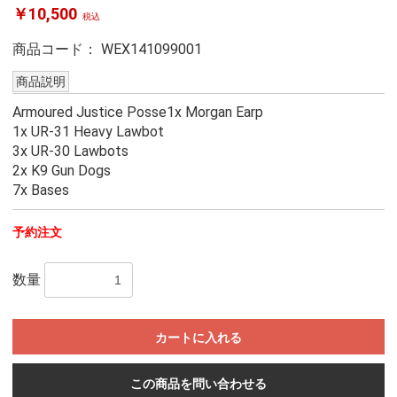
￥10,500
税込
商品コード：
WEX141099001
商品説明
Armoured Justice Posse1x Morgan Earp
1x UR-31 Heavy Lawbot
3x UR-30 Lawbots
2x K9 Gun Dogs
7x Bases
予約注文
数量
カートに入れる
この商品を問い合わせる