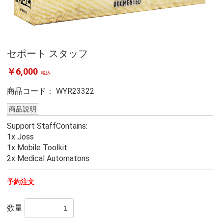
セポート スタッフ
￥6,000
税込
商品コード：
WYR23322
商品説明
Support StaffContains:
1x Joss
1x Mobile Toolkit
2x Medical Automatons
予約注文
数量