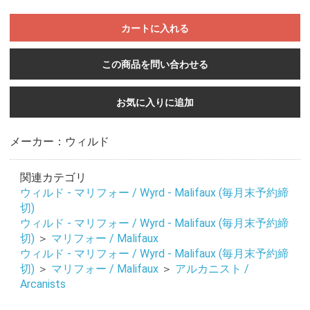
カートに入れる
この商品を問い合わせる
お気に入りに追加
メーカー：ウィルド
関連カテゴリ
ウィルド - マリフォー / Wyrd - Malifaux (毎月末予約締
切)
ウィルド - マリフォー / Wyrd - Malifaux (毎月末予約締
切)
＞
マリフォー / Malifaux
ウィルド - マリフォー / Wyrd - Malifaux (毎月末予約締
切)
＞
マリフォー / Malifaux
＞
アルカニスト /
Arcanists