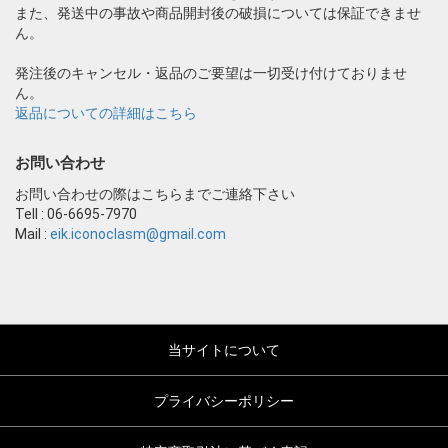
また、発送中の事故や商品開封後の破損については保証できませ
ん。
発注後のキャンセル・返品のご要望は一切受け付けておりませ
ん。
返品についての詳細はこちら
お問い合わせ
お問い合わせの際はこちらまでご連絡下さい
Tell : 06-6695-7970
Mail :
eik.iconoclasm@gmail.com
当サイトについて
プライバシーポリシー