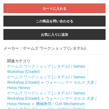
カートに入れる
この商品を問い合わせる
お気に入りに追加
メーカー：ゲームズ ワークショップ (シタデル)
関連カテゴリ
ゲームズ ワークショップ (シタデル) / Games
Workshop (Citadel)
ゲームズ ワークショップ (シタデル) / Games
Workshop (Citadel)
＞
ウォーハンマー ホルス 大逆 /
Horus Heresy
ゲームズ ワークショップ (シタデル) / Games
Workshop (Citadel)
＞
ウォーハンマー ホルス 大逆 /
Horus Heresy
＞
機械教団 / Cult Mechanicum