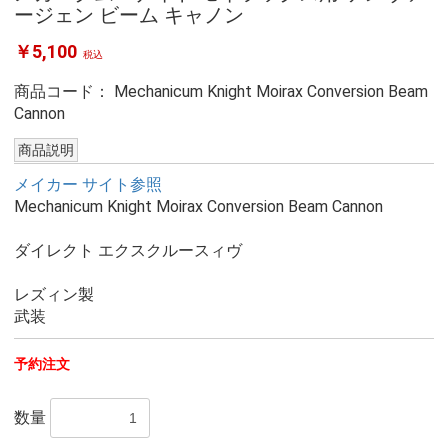
ージェン ビーム キャノン
￥5,100
税込
商品コード：
Mechanicum Knight Moirax Conversion Beam
Cannon
商品説明
メイカー サイト参照
Mechanicum Knight Moirax Conversion Beam Cannon
ダイレクト エクスクルースィヴ
レズィン製
武装
予約注文
数量