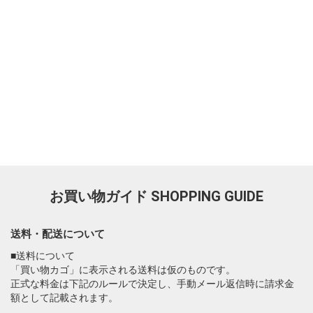
お買い物ガイド
SHOPPING GUIDE
送料・配送について
■送料について
「買い物カゴ」に表示される送料は仮のものです。
正式な料金は下記のルールで決定し、手動メール返信時に請求金
額として記載されます。