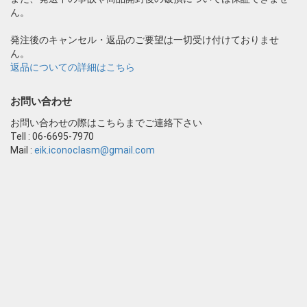
ん。
発注後のキャンセル・返品のご要望は一切受け付けておりませ
ん。
返品についての詳細はこちら
お問い合わせ
お問い合わせの際はこちらまでご連絡下さい
Tell : 06-6695-7970
Mail :
eik.iconoclasm@gmail.com