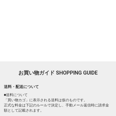
お買い物ガイド
SHOPPING GUIDE
送料・配送について
■送料について
「買い物カゴ」に表示される送料は仮のものです。
正式な料金は下記のルールで決定し、手動メール返信時に請求金
額として記載されます。