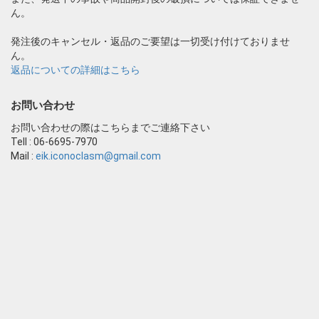
ん。
発注後のキャンセル・返品のご要望は一切受け付けておりませ
ん。
返品についての詳細はこちら
お問い合わせ
お問い合わせの際はこちらまでご連絡下さい
Tell : 06-6695-7970
Mail :
eik.iconoclasm@gmail.com