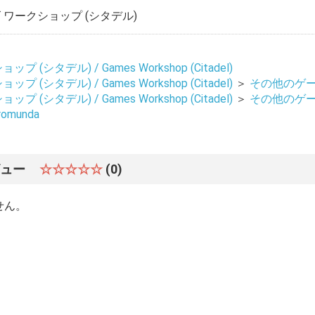
ワークショップ (シタデル)
 (シタデル) / Games Workshop (Citadel)
 (シタデル) / Games Workshop (Citadel)
＞
その他のゲーム 
 (シタデル) / Games Workshop (Citadel)
＞
その他のゲーム 
omunda
ビュー
☆☆☆☆☆
(0)
せん。