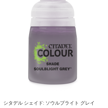
シタデル シェイド: ソウルブライト グレイ