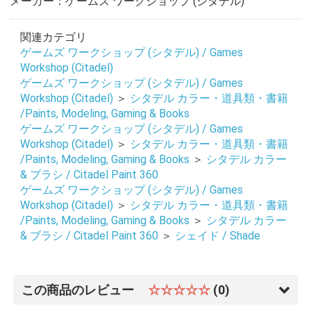
メーカー：ゲームズ ワークショップ (シタデル)
関連カテゴリ
ゲームズ ワークショップ (シタデル) / Games
Workshop (Citadel)
ゲームズ ワークショップ (シタデル) / Games
Workshop (Citadel)
＞
シタデル カラー・道具類・書籍
/Paints, Modeling, Gaming & Books
ゲームズ ワークショップ (シタデル) / Games
Workshop (Citadel)
＞
シタデル カラー・道具類・書籍
/Paints, Modeling, Gaming & Books
＞
シタデル カラー
& ブラシ / Citadel Paint 360
ゲームズ ワークショップ (シタデル) / Games
Workshop (Citadel)
＞
シタデル カラー・道具類・書籍
/Paints, Modeling, Gaming & Books
＞
シタデル カラー
& ブラシ / Citadel Paint 360
＞
シェイド / Shade
この商品のレビュー
☆☆☆☆☆
(0)