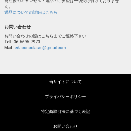
発注後のキャンセル・返品のご要望は一切受け付けておりませ
ん。
返品についての詳細はこちら
お問い合わせ
お問い合わせの際はこちらまでご連絡下さい
Tell : 06-6695-7970
Mail :
eik.iconoclasm@gmail.com
当サイトについて
プライバシーポリシー
特定商取引法に基づく表記
お問い合わせ