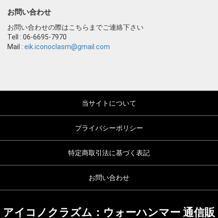
お問い合わせ
お問い合わせの際はこちらまでご連絡下さい
Tell : 06-6695-7970
Mail :
eik.iconoclasm@gmail.com
当サイトについて
プライバシーポリシー
特定商取引法に基づく表記
お問い合わせ
アイコノクラズム：ウォーハンマー 通信販