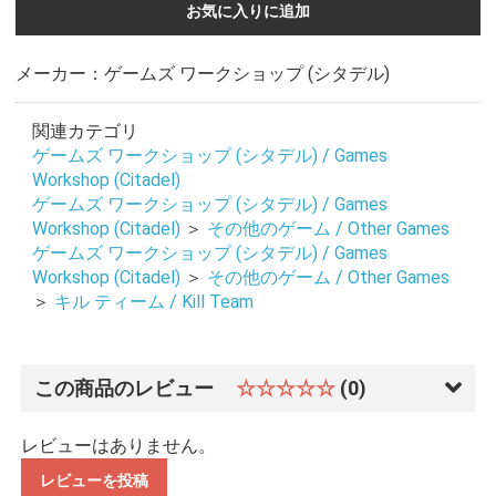
お気に入りに追加
メーカー：ゲームズ ワークショップ (シタデル)
関連カテゴリ
ゲームズ ワークショップ (シタデル) / Games
Workshop (Citadel)
ゲームズ ワークショップ (シタデル) / Games
Workshop (Citadel)
＞
その他のゲーム / Other Games
ゲームズ ワークショップ (シタデル) / Games
Workshop (Citadel)
＞
その他のゲーム / Other Games
＞
キル ティーム / Kill Team
この商品のレビュー
☆☆☆☆☆
(0)
レビューはありません。
レビューを投稿