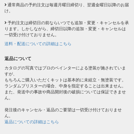
通常商品の予約注文は毎週月曜日締切り、翌週金曜日以降のお届
け。
予約注文は締切日の前ならいつでも追加・変更・キャンセルを承
ります。しかしながら、締切日以降の追加・変更・キャンセルは
一切受け付けておりません。
送料・配送についての詳細はこちら
返品について
カタログの写真ではプロのペインターによる塗装が施されていま
すが、
もちろんご購入いただくキットは基本的に未組立・無塗装です。
ランダムブリスターの場合、中身を指定することは出来ません。
また、発送中の事故や商品開封後の破損については保証できませ
ん。
発注後のキャンセル・返品のご要望は一切受け付けておりませ
ん。
返品についての詳細はこちら