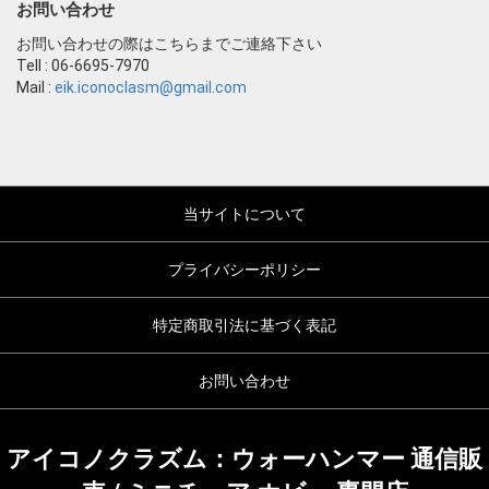
お問い合わせ
お問い合わせの際はこちらまでご連絡下さい
Tell : 06-6695-7970
Mail :
eik.iconoclasm@gmail.com
当サイトについて
プライバシーポリシー
特定商取引法に基づく表記
お問い合わせ
アイコノクラズム：ウォーハンマー 通信販