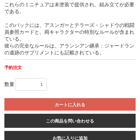
これらのミニチュアは未塗装で提供され、組み立てが必要
である。
このパックには、アスンガーとテラーズ・シャドウの戦闘
員参照カードと、両キャラクターの特別なルールが含まれ
ている。
彼らの完全なルールは、アランシアン継承：ジャードラン
の遺跡のサプリメントにも記載されている。
予約注文
数量
カートに入れる
この商品を問い合わせる
お気に入りに追加