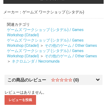
メーカー：ゲームズ ワークショップ (シタデル)
お買い物を続ける
カートへ進む
関連カテゴリ
ゲームズ ワークショップ (シタデル) / Games
Workshop (Citadel)
ゲームズ ワークショップ (シタデル) / Games
Workshop (Citadel)
＞
その他のゲーム / Other Games
ゲームズ ワークショップ (シタデル) / Games
Workshop (Citadel)
＞
その他のゲーム / Other Games
＞
ネクロムンダ / Necromunda
この商品のレビュー
☆☆☆☆☆
(0)
レビューはありません。
レビューを投稿