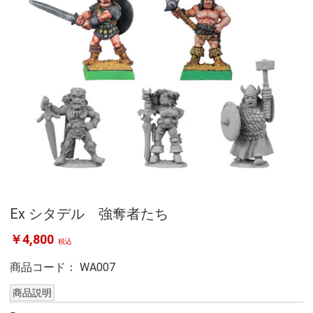
Ex シタデル 強奪者たち
￥4,800
税込
商品コード：
WA007
商品説明