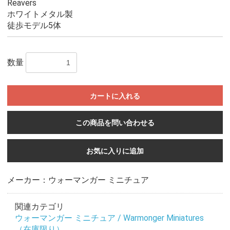
Reavers
ホワイトメタル製
徒歩モデル5体
数量
カートに入れる
この商品を問い合わせる
お気に入りに追加
メーカー：ウォーマンガー ミニチュア
関連カテゴリ
ウォーマンガー ミニチュア / Warmonger Miniatures
（在庫限り）