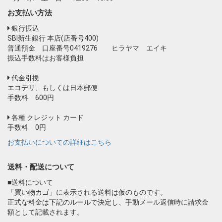
お支払い方法
銀行振込
SBI新生銀行 本店(店番号400)
普通預金 口座番号0419276 ヒラヤマ エイキ
振込手数料はお客様負担
代金引換
エコデリ、もしくは日本郵便
手数料 600円
各種 クレジット カード
手数料 0円
お支払いについての詳細はこちら
送料・配送について
■送料について
「買い物カゴ」に表示される送料は仮のものです。
正式な料金は下記のルールで決定し、手動メール返信時に請求金
額として記載されます。