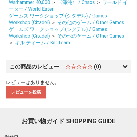
お買い物を続ける
カートへ進む
Warhammer 40,000
＞
〈渾沌〉 / Chaos
＞
ワールド イ
ーター / World Eater
ゲームズ ワークショップ (シタデル) / Games
Workshop (Citadel)
＞
その他のゲーム / Other Games
ゲームズ ワークショップ (シタデル) / Games
Workshop (Citadel)
＞
その他のゲーム / Other Games
＞
キル ティーム / Kill Team
この商品のレビュー
☆☆☆☆☆
(0)
レビューはありません。
レビューを投稿
お買い物ガイド
SHOPPING GUIDE