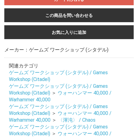
この商品を問い合わせる
お気に入りに追加
メーカー：ゲームズ ワークショップ (シタデル)
関連カテゴリ
ゲームズ ワークショップ (シタデル) / Games
Workshop (Citadel)
ゲームズ ワークショップ (シタデル) / Games
Workshop (Citadel)
＞
ウォーハンマー 40,000 /
Warhammer 40,000
ゲームズ ワークショップ (シタデル) / Games
Workshop (Citadel)
＞
ウォーハンマー 40,000 /
Warhammer 40,000
＞
〈渾沌〉 / Chaos
ゲームズ ワークショップ (シタデル) / Games
Workshop (Citadel)
＞
ウォーハンマー 40,000 /