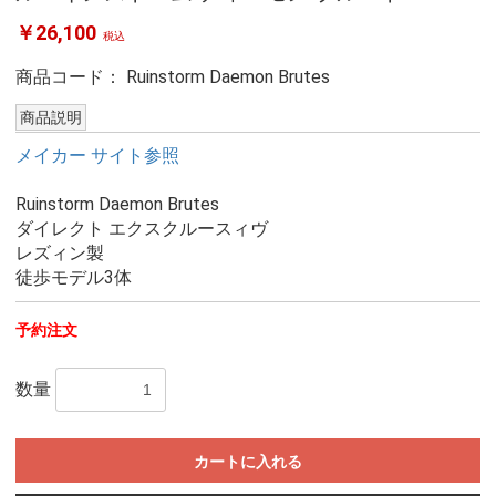
￥26,100
税込
商品コード：
Ruinstorm Daemon Brutes
商品説明
メイカー サイト参照
Ruinstorm Daemon Brutes
ダイレクト エクスクルースィヴ
レズィン製
徒歩モデル3体
予約注文
数量
カートに入れる