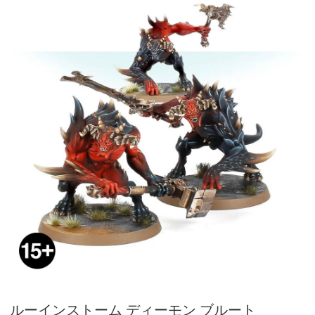
ルーインストーム ディーモン ブルート