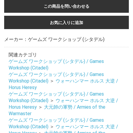
この商品を問い合わせる
お気に入りに追加
メーカー：ゲームズ ワークショップ (シタデル)
関連カテゴリ
ゲームズ ワークショップ (シタデル) / Games
Workshop (Citadel)
ゲームズ ワークショップ (シタデル) / Games
Workshop (Citadel)
＞
ウォーハンマー ホルス 大逆 /
Horus Heresy
ゲームズ ワークショップ (シタデル) / Games
Workshop (Citadel)
＞
ウォーハンマー ホルス 大逆 /
Horus Heresy
＞
大元帥の軍勢 / Armies of the
Warmaster
ゲームズ ワークショップ (シタデル) / Games
Workshop (Citadel)
＞
ウォーハンマー ホルス 大逆 /