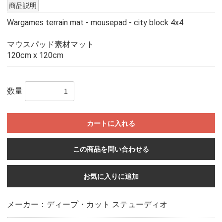
商品説明
Wargames terrain mat - mousepad - city block 4x4
マウスパッド素材マット
120cm x 120cm
数量
カートに入れる
この商品を問い合わせる
お気に入りに追加
メーカー：ディープ・カット ステューディオ