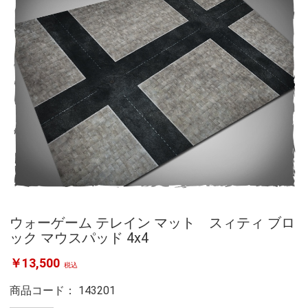
ウォーゲーム テレイン マット スィティ ブロ
ック マウスパッド 4x4
￥13,500
税込
商品コード：
143201