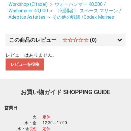
Workshop (Citadel)
＞
ウォーハンマー 40,000 /
Warhammer 40,000
＞
〈戦闘者〉 スペース マリーン /
Adeptus Astartes
＞
その他の戦団 /Codex Marines
この商品のレビュー
☆☆☆☆☆
(0)
レビューはありません。
レビューを投稿
お買い物ガイド
SHOPPING GUIDE
営業日
火
定休
水・金
12:30～17:00
水・金
(祝)
定休