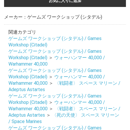
お気に入りに追加
メーカー：ゲームズ ワークショップ (シタデル)
関連カテゴリ
ゲームズ ワークショップ (シタデル) / Games
Workshop (Citadel)
ゲームズ ワークショップ (シタデル) / Games
Workshop (Citadel)
＞
ウォーハンマー 40,000 /
Warhammer 40,000
ゲームズ ワークショップ (シタデル) / Games
Workshop (Citadel)
＞
ウォーハンマー 40,000 /
Warhammer 40,000
＞
〈戦闘者〉 スペース マリーン /
Adeptus Astartes
ゲームズ ワークショップ (シタデル) / Games
Workshop (Citadel)
＞
ウォーハンマー 40,000 /
Warhammer 40,000
＞
〈戦闘者〉 スペース マリーン /
Adeptus Astartes
＞
〈死の天使〉 スペース マリーン
お買い物を続ける
カートへ進む
/ Space Marines
ゲームズ ワークショップ (シタデル) / Games