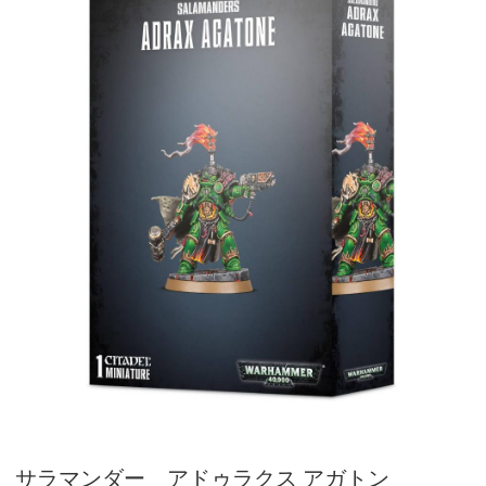
サラマンダー アドゥラクス アガトン