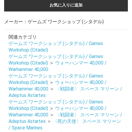
お気に入りに追加
メーカー：ゲームズ ワークショップ (シタデル)
関連カテゴリ
ゲームズ ワークショップ (シタデル) / Games
Workshop (Citadel)
ゲームズ ワークショップ (シタデル) / Games
Workshop (Citadel)
＞
ウォーハンマー 40,000 /
Warhammer 40,000
ゲームズ ワークショップ (シタデル) / Games
Workshop (Citadel)
＞
ウォーハンマー 40,000 /
Warhammer 40,000
＞
〈戦闘者〉 スペース マリーン /
Adeptus Astartes
ゲームズ ワークショップ (シタデル) / Games
Workshop (Citadel)
＞
ウォーハンマー 40,000 /
Warhammer 40,000
＞
〈戦闘者〉 スペース マリーン /
Adeptus Astartes
＞
〈死の天使〉 スペース マリーン
お買い物を続ける
カートへ進む
/ Space Marines