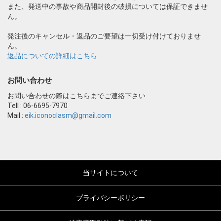
また、発送中の事故や商品開封後の破損については保証できませ
ん。
発注後のキャンセル・返品のご要望は一切受け付けておりませ
ん。
返品についての詳細はこちら
お問い合わせ
お問い合わせの際はこちらまでご連絡下さい
Tell : 06-6695-7970
Mail :
eik.iconoclasm@gmail.com
当サイトについて
プライバシーポリシー