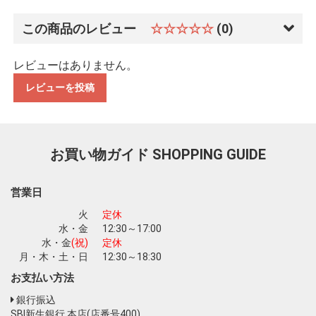
この商品のレビュー
☆☆☆☆☆
(0)
レビューはありません。
レビューを投稿
お買い物ガイド
SHOPPING GUIDE
営業日
火
定休
水・金
12:30～17:00
水・金
(祝)
定休
月・木・土・日
12:30～18:30
お支払い方法
銀行振込
SBI新生銀行 本店(店番号400)