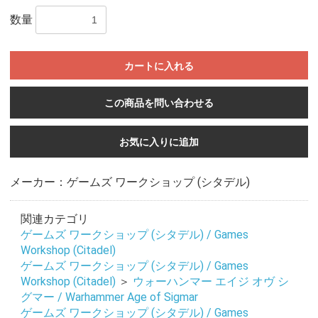
数量
カートに入れる
この商品を問い合わせる
お気に入りに追加
メーカー：ゲームズ ワークショップ (シタデル)
関連カテゴリ
ゲームズ ワークショップ (シタデル) / Games
Workshop (Citadel)
ゲームズ ワークショップ (シタデル) / Games
Workshop (Citadel)
＞
ウォーハンマー エイジ オヴ シ
グマー / Warhammer Age of Sigmar
ゲームズ ワークショップ (シタデル) / Games