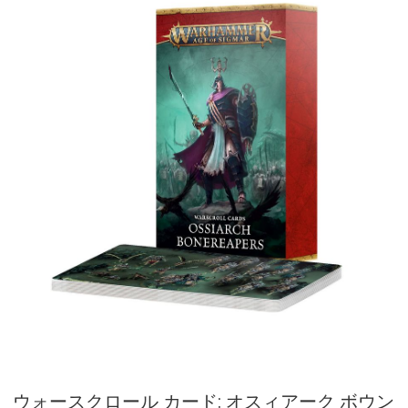
ウォースクロール カード: オスィアーク ボウン