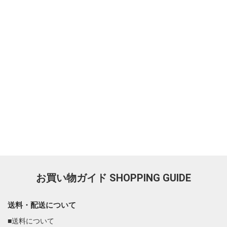
お買い物ガイド
SHOPPING GUIDE
送料・配送について
■送料について