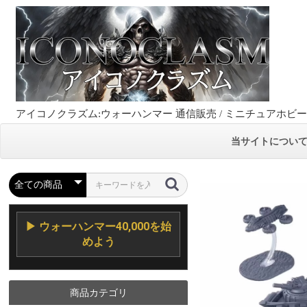
アイコノクラズム:ウォーハンマー 通信販売 / ミニチュアホビ
当サイトについ
▶ ウォーハンマー40,000を始
めよう
商品カテゴリ