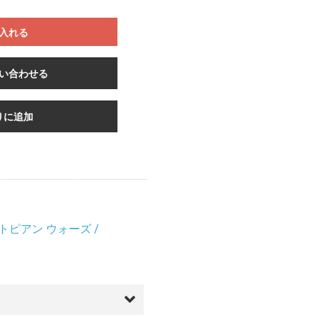
入れる
い合わせる
りに追加
トピアン ウォーズ /