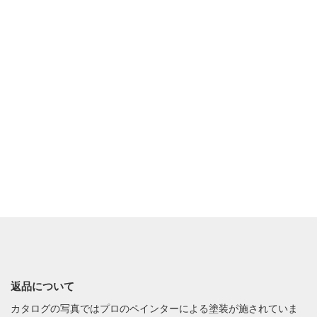
返品について
カタログの写真ではプロのペインターによる塗装が施されていま