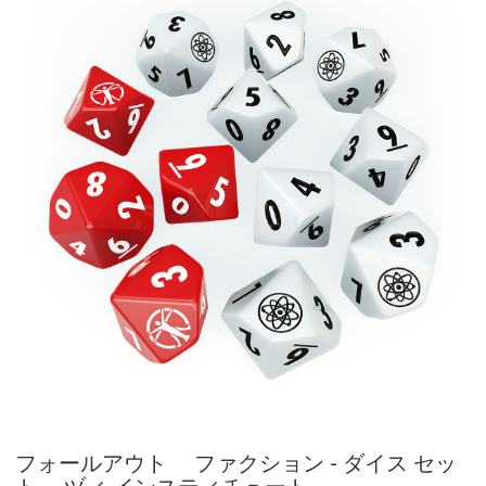
フォールアウト ファクション - ダイス セッ