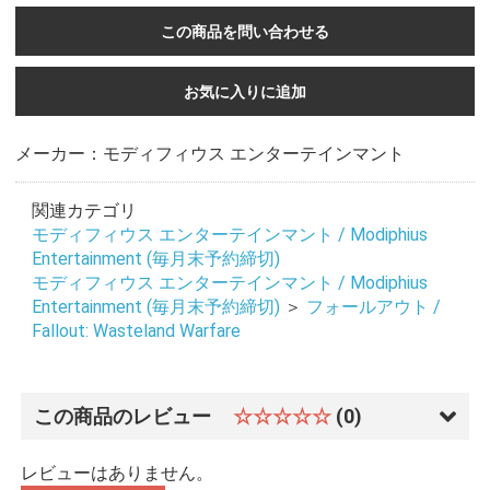
この商品を問い合わせる
お気に入りに追加
メーカー：モディフィウス エンターテインマント
関連カテゴリ
モディフィウス エンターテインマント / Modiphius
Entertainment (毎月末予約締切)
モディフィウス エンターテインマント / Modiphius
Entertainment (毎月末予約締切)
＞
フォールアウト /
Fallout: Wasteland Warfare
この商品のレビュー
☆☆☆☆☆
(0)
レビューはありません。