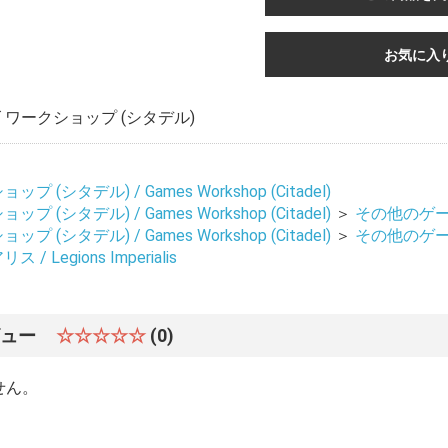
お気に入
ワークショップ (シタデル)
 (シタデル) / Games Workshop (Citadel)
 (シタデル) / Games Workshop (Citadel)
＞
その他のゲーム 
 (シタデル) / Games Workshop (Citadel)
＞
その他のゲーム 
 Legions Imperialis
ビュー
☆☆☆☆☆
(0)
せん。