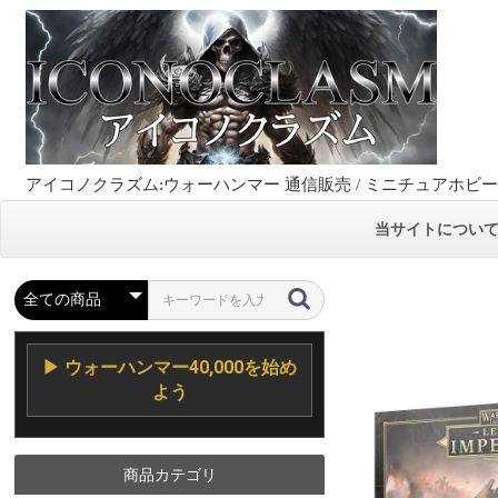
アイコノクラズム:ウォーハンマー 通信販売 / ミニチュアホビ
当サイトについ
▶ ウォーハンマー40,000を始め
よう
商品カテゴリ