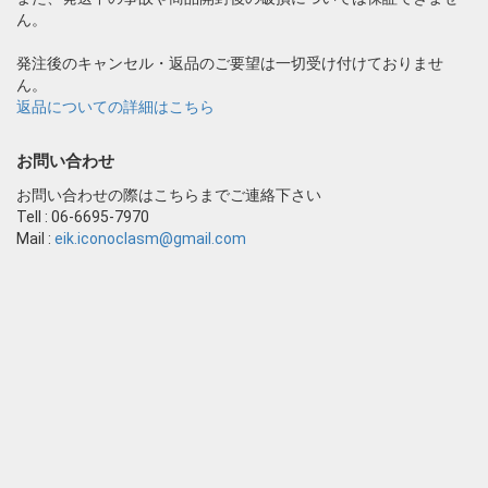
ん。
発注後のキャンセル・返品のご要望は一切受け付けておりませ
ん。
返品についての詳細はこちら
お問い合わせ
お問い合わせの際はこちらまでご連絡下さい
Tell : 06-6695-7970
Mail :
eik.iconoclasm@gmail.com