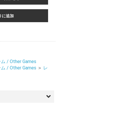
りに追加
/ Other Games
/ Other Games
＞
レ