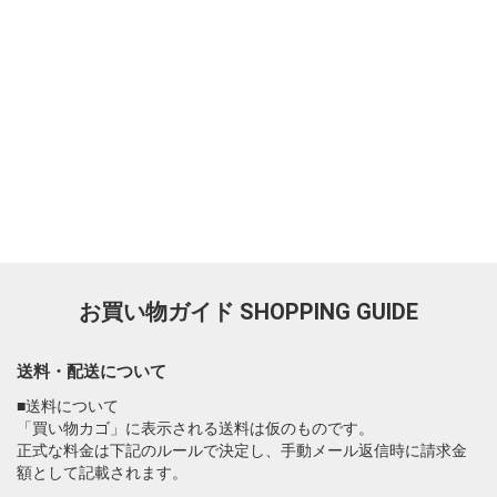
お買い物ガイド
SHOPPING GUIDE
送料・配送について
■送料について
「買い物カゴ」に表示される送料は仮のものです。
正式な料金は下記のルールで決定し、手動メール返信時に請求金
額として記載されます。