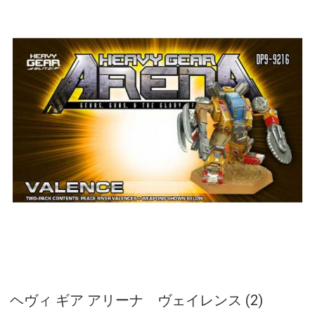
ヘヴィ ギア アリーナ ヴェイレンス (2)