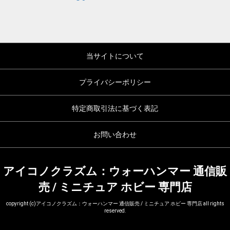
当サイトについて
プライバシーポリシー
特定商取引法に基づく表記
お問い合わせ
アイコノクラズム：ウォーハンマー 通信販
売 / ミニチュア ホビー 専門店
copyright (c)アイコノクラズム：ウォーハンマー 通信販売 / ミニチュア ホビー 専門店 all rights
reserved.