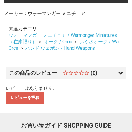
メーカー：ウォーマンガー ミニチュア
関連カテゴリ
ウォーマンガー ミニチュア / Warmonger Miniatures
（在庫限り）
＞
オーク / Orcs
＞
いくさオーク / War
Orcs
＞
ハンド ウェポン / Hand Weapons
この商品のレビュー
☆☆☆☆☆
(0)
レビューはありません。
レビューを投稿
お買い物ガイド
SHOPPING GUIDE