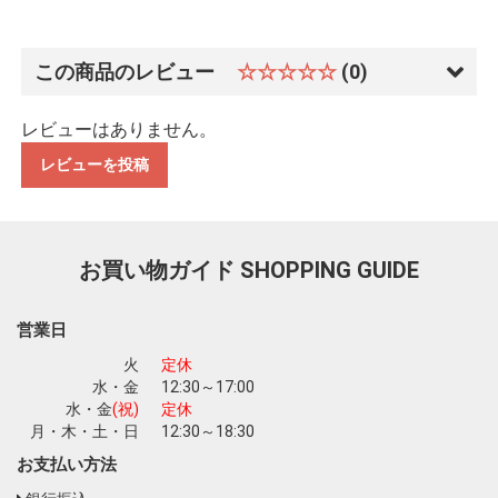
この商品のレビュー
☆☆☆☆☆
(0)
レビューはありません。
レビューを投稿
お買い物を続ける
カートへ進む
お買い物ガイド
SHOPPING GUIDE
営業日
火
定休
水・金
12:30～17:00
水・金
(祝)
定休
月・木・土・日
12:30～18:30
お支払い方法