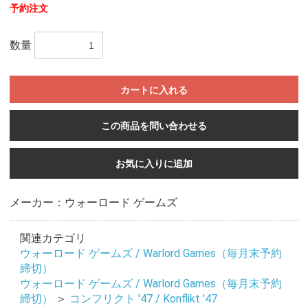
予約注文
数量
カートに入れる
この商品を問い合わせる
お気に入りに追加
メーカー：ウォーロード ゲームズ
関連カテゴリ
ウォーロード ゲームズ / Warlord Games（毎月末予約
締切）
ウォーロード ゲームズ / Warlord Games（毎月末予約
締切）
＞
コンフリクト '47 / Konflikt '47