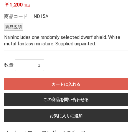
￥1,200
税込
商品コード：
ND15A
商品説明
NainIncludes one randomly selected dwarf shield. White
metal fantasy miniature. Supplied unpainted.
数量
カートに入れる
この商品を問い合わせる
お気に入りに追加