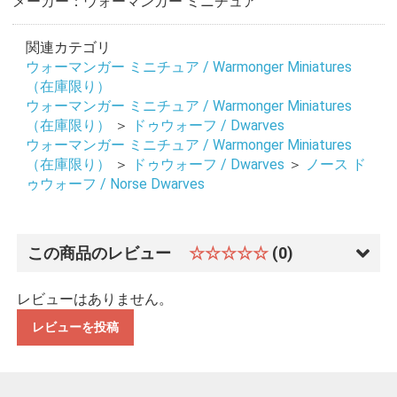
メーカー：ウォーマンガー ミニチュア
関連カテゴリ
ウォーマンガー ミニチュア / Warmonger Miniatures
（在庫限り）
ウォーマンガー ミニチュア / Warmonger Miniatures
（在庫限り）
＞
ドゥウォーフ / Dwarves
ウォーマンガー ミニチュア / Warmonger Miniatures
（在庫限り）
＞
ドゥウォーフ / Dwarves
＞
ノース ド
ゥウォーフ / Norse Dwarves
この商品のレビュー
☆☆☆☆☆
(0)
レビューはありません。
レビューを投稿