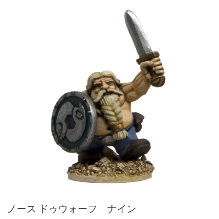
ノース ドゥウォーフ ナイン