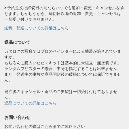
予約注文は締切日の前ならいつでも追加・変更・キャンセルを承
ります。しかしながら、締切日以降の追加・変更・キャンセルは
一切受け付けておりません。
送料・配送についての詳細はこちら
返品について
カタログの写真ではプロのペインターによる塗装が施されていま
すが、
もちろんご購入いただくキットは基本的に未組立・無塗装です。
ランダムブリスターの場合、中身を指定することは出来ません。
また、発送中の事故や商品開封後の破損については保証できませ
ん。
発注後のキャンセル・返品のご要望は一切受け付けておりませ
ん。
返品についての詳細はこちら
お問い合わせ
お問い合わせの際はこちらまでご連絡下さい