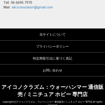
Tell : 06-6695-7970
Mail :
eik.iconoclasm@gmail.com
当サイトについて
プライバシーポリシー
特定商取引法に基づく表記
お問い合わせ
アイコノクラズム：ウォーハンマー 通信販
売 / ミニチュア ホビー 専門店
copyright (c)アイコノクラズム：ウォーハンマー 通信販売 / ミニチュア ホビー 専門店 all rights