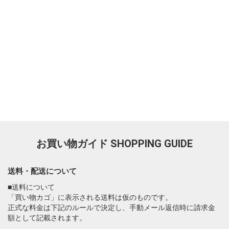
お買い物ガイド
SHOPPING GUIDE
送料・配送について
■送料について
「買い物カゴ」に表示される送料は仮のものです。
正式な料金は下記のルールで決定し、手動メール返信時に請求金
額として記載されます。