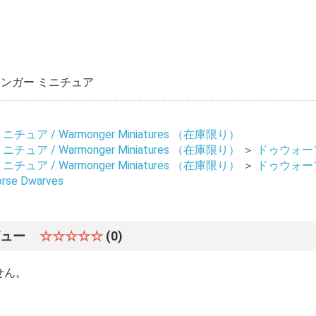
ンガー ミニチュア
ュア / Warmonger Miniatures （在庫限り）
ュア / Warmonger Miniatures （在庫限り）
＞
ドゥウォーフ 
ュア / Warmonger Miniatures （在庫限り）
＞
ドゥウォーフ 
se Dwarves
ビュー
☆☆☆☆☆
(0)
せん。