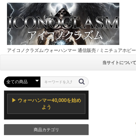
アイコノクラズム:ウォーハンマー 通信販売 / ミニチュアホビ
当サイトについ
▶ ウォーハンマー40,000を始め
よう
商品カテゴリ