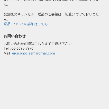
ん。
発注後のキャンセル・返品のご要望は一切受け付けておりませ
ん。
返品についての詳細はこちら
お問い合わせ
お問い合わせの際はこちらまでご連絡下さい
Tell : 06-6695-7970
Mail :
eik.iconoclasm@gmail.com