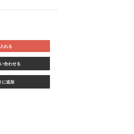
入れる
い合わせる
りに追加