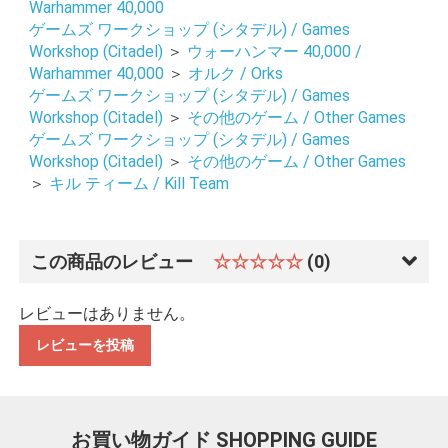
Warhammer 40,000
お買い物を続ける
カートへ進む
ゲームズ ワークショップ (シタデル) / Games
Workshop (Citadel)
＞
ウォーハンマー 40,000 /
Warhammer 40,000
＞
オルク / Orks
ゲームズ ワークショップ (シタデル) / Games
Workshop (Citadel)
＞
その他のゲーム / Other Games
ゲームズ ワークショップ (シタデル) / Games
Workshop (Citadel)
＞
その他のゲーム / Other Games
＞
キル ティーム / Kill Team
この商品のレビュー
☆☆☆☆☆
(0)
レビューはありません。
レビューを投稿
お買い物ガイド
SHOPPING GUIDE