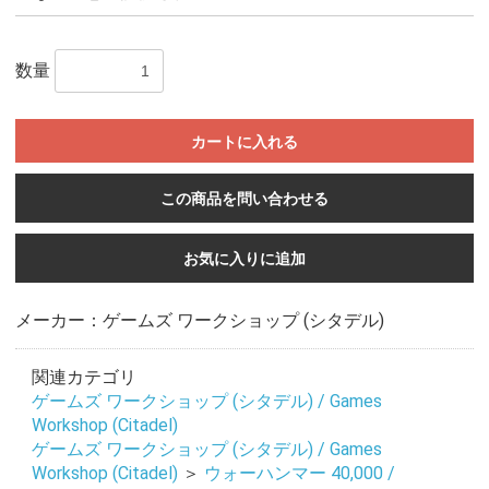
数量
カートに入れる
この商品を問い合わせる
お気に入りに追加
メーカー：ゲームズ ワークショップ (シタデル)
関連カテゴリ
ゲームズ ワークショップ (シタデル) / Games
Workshop (Citadel)
ゲームズ ワークショップ (シタデル) / Games
Workshop (Citadel)
＞
ウォーハンマー 40,000 /