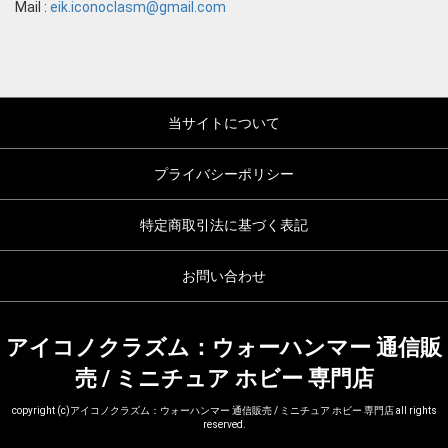
Mail :
eik.iconoclasm@gmail.com
当サイトについて
プライバシーポリシー
特定商取引法に基づく表記
お問い合わせ
アイコノクラズム：ウォーハンマー 通信販
売 / ミニチュア ホビー 専門店
copyright (c)アイコノクラズム：ウォーハンマー 通信販売 / ミニチュア ホビー 専門店 all rights
reserved.