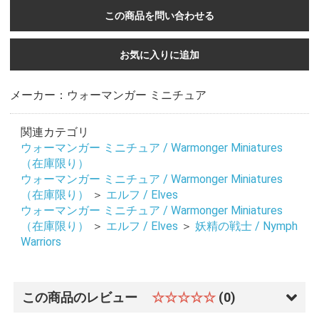
この商品を問い合わせる
お気に入りに追加
メーカー：ウォーマンガー ミニチュア
関連カテゴリ
ウォーマンガー ミニチュア / Warmonger Miniatures
（在庫限り）
ウォーマンガー ミニチュア / Warmonger Miniatures
（在庫限り）
＞
エルフ / Elves
ウォーマンガー ミニチュア / Warmonger Miniatures
（在庫限り）
＞
エルフ / Elves
＞
妖精の戦士 / Nymph
Warriors
この商品のレビュー
☆☆☆☆☆
(0)