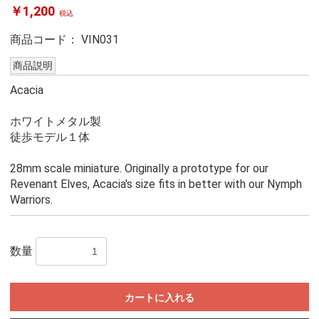
￥1,200
税込
商品コード：
VIN031
商品説明
Acacia
ホワイトメタル製
徒歩モデル１体
28mm scale miniature. Originally a prototype for our
Revenant Elves, Acacia's size fits in better with our Nymph
Warriors.
数量
カートに入れる