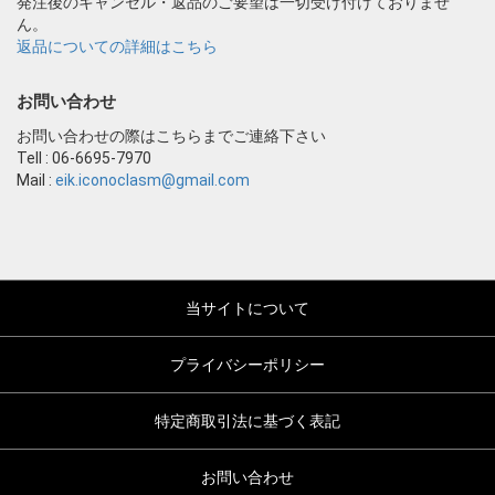
発注後のキャンセル・返品のご要望は一切受け付けておりませ
ん。
返品についての詳細はこちら
お問い合わせ
お問い合わせの際はこちらまでご連絡下さい
Tell : 06-6695-7970
Mail :
eik.iconoclasm@gmail.com
当サイトについて
プライバシーポリシー
特定商取引法に基づく表記
お問い合わせ