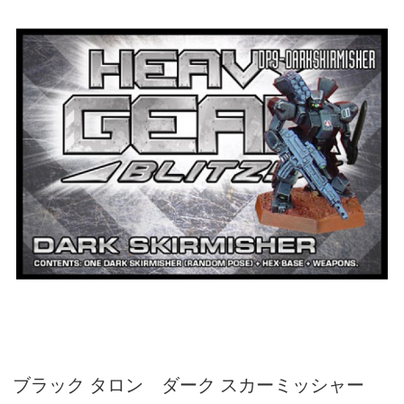
ブラック タロン ダーク スカーミッシャー