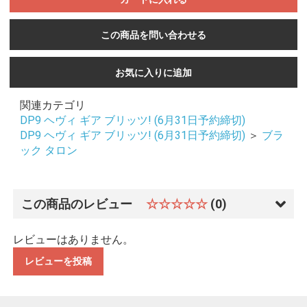
この商品を問い合わせる
お気に入りに追加
関連カテゴリ
DP9 ヘヴィ ギア ブリッツ! (6月31日予約締切)
DP9 ヘヴィ ギア ブリッツ! (6月31日予約締切)
＞
ブラ
ック タロン
この商品のレビュー
☆☆☆☆☆
(0)
レビューはありません。
レビューを投稿