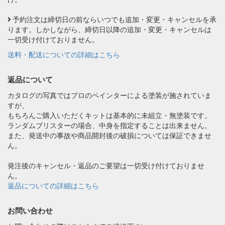
予約注文は締切日の前ならいつでも追加・変更・キャンセルを承
ります。しかしながら、締切日以降の追加・変更・キャンセルは
一切受け付けておりません。
送料・配送についての詳細はこちら
返品について
カタログの写真ではプロのペインターによる塗装が施されていま
すが、
もちろんご購入いただくキットは基本的に未組立・無塗装です。
ランダムブリスターの場合、中身を指定することは出来ません。
また、発送中の事故や商品開封後の破損については保証できませ
ん。
発注後のキャンセル・返品のご要望は一切受け付けておりませ
ん。
返品についての詳細はこちら
お問い合わせ